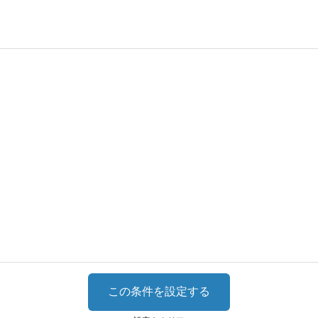
この条件を設定する